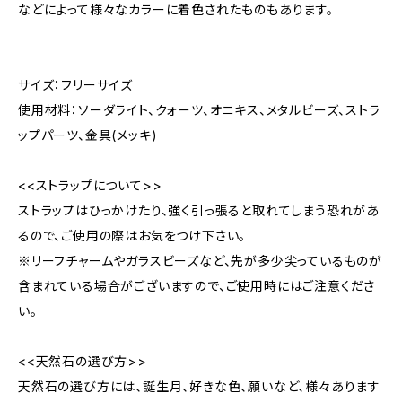
などによって様々なカラーに着色されたものもあります。
サイズ：フリーサイズ
使用材料：ソーダライト、クォーツ、オニキス、メタルビーズ、ストラ
ップパーツ、金具(メッキ)
<<ストラップについて>>
ストラップはひっかけたり、強く引っ張ると取れてしまう恐れがあ
るので、ご使用の際はお気をつけ下さい。
※リーフチャームやガラスビーズなど、先が多少尖っているものが
含まれている場合がございますので、ご使用時にはご注意くださ
い。
<<天然石の選び方>>
天然石の選び方には、誕生月、好きな色、願いなど、様々あります