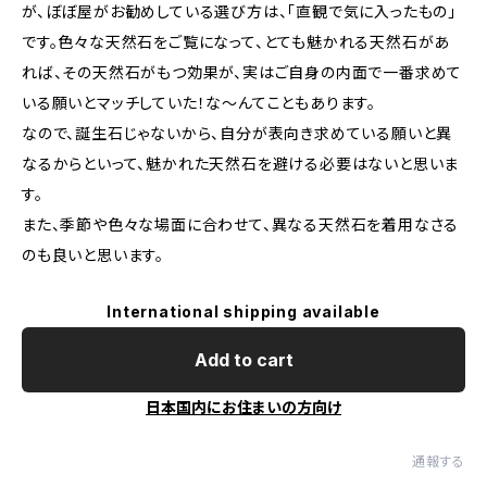
が、ぼぼ屋がお勧めしている選び方は、「直観で気に入ったもの」
です。色々な天然石をご覧になって、とても魅かれる天然石があ
れば、その天然石がもつ効果が、実はご自身の内面で一番求めて
いる願いとマッチしていた！な～んてこともあります。
なので、誕生石じゃないから、自分が表向き求めている願いと異
なるからといって、魅かれた天然石を避ける必要はないと思いま
す。
また、季節や色々な場面に合わせて、異なる天然石を着用なさる
のも良いと思います。
International shipping available
Add to cart
日本国内にお住まいの方向け
通報する