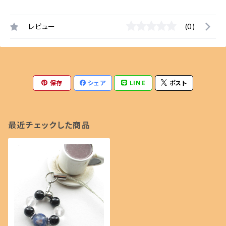
レビュー
(0)
保存
シェア
LINE
ポスト
最近チェックした商品