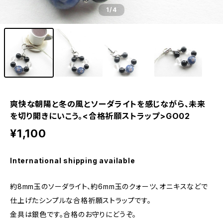
1
/4
爽快な朝陽と冬の風とソーダライトを感じながら、未来
を切り開きにいこう。<合格祈願ストラップ>GO02
¥1,100
International shipping available
約8mm玉のソーダライト、約6mm玉のクォーツ、オニキスなどで
仕上げたシンプルな合格祈願ストラップです。
金具は銀色です。合格のお守りにどうぞ。